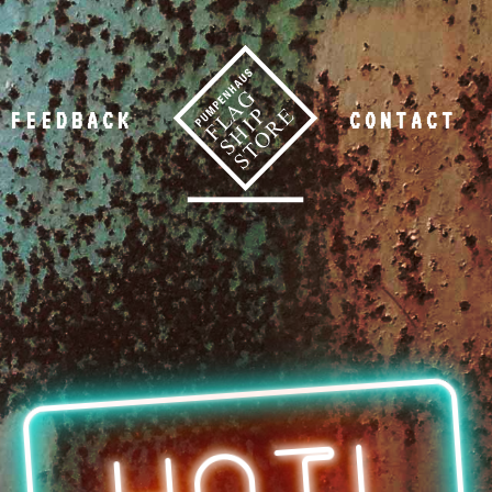
FEEDBACK
CONTACT