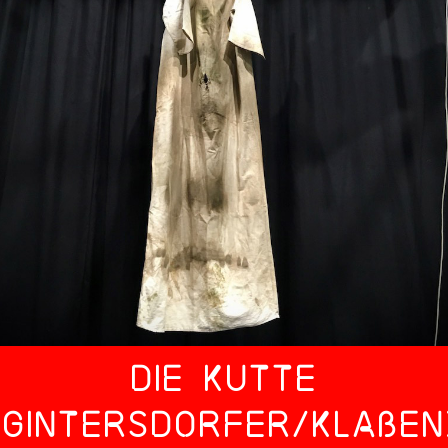
Die Kutte
(Gintersdorfer/Klaßen