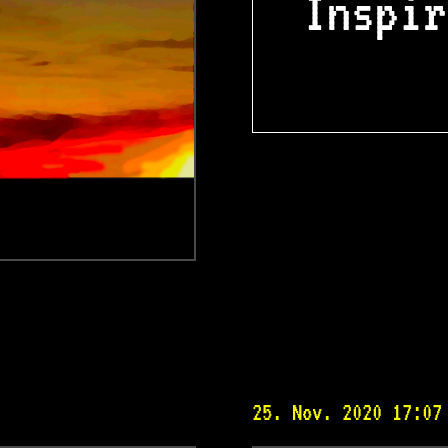
Inspir
25. Nov. 2020 17:07