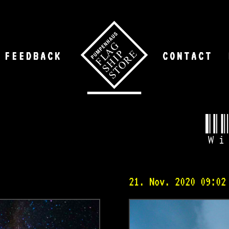
FEEDBACK
CONTACT
Wi
21. Nov. 2020 09:02