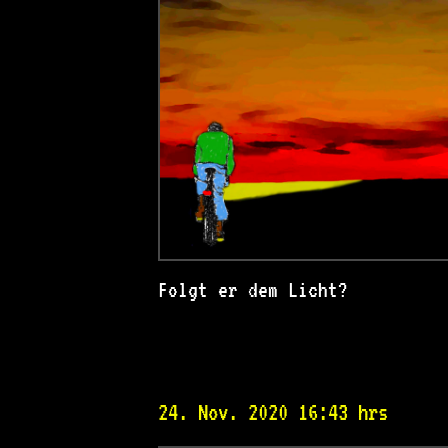
Folgt er dem Licht?
24. Nov. 2020 16:43 hrs