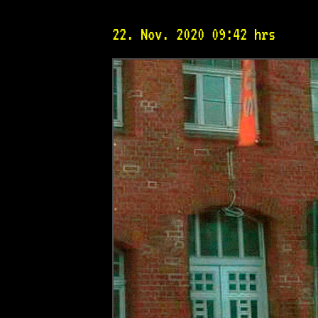
22. Nov. 2020 09:42 hrs