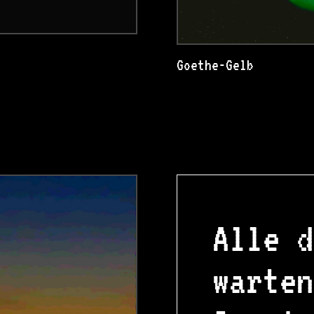
Goethe-Gelb
Alle d
warten