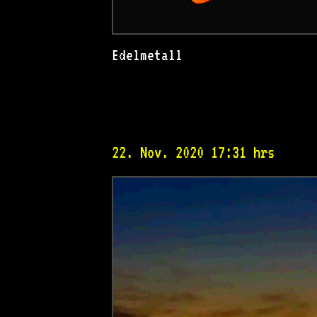
Edelmetall
22. Nov. 2020 17:31 hrs