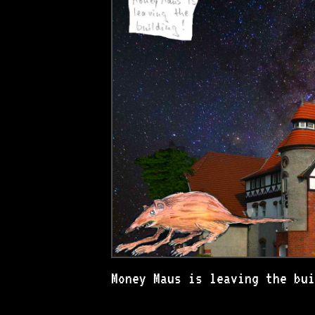
Money Maus is leaving the bu