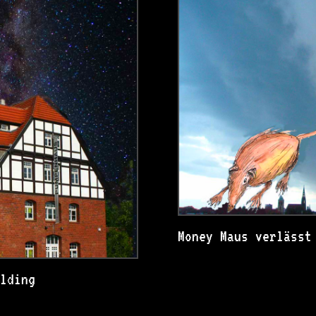
Money Maus verlässt
ilding