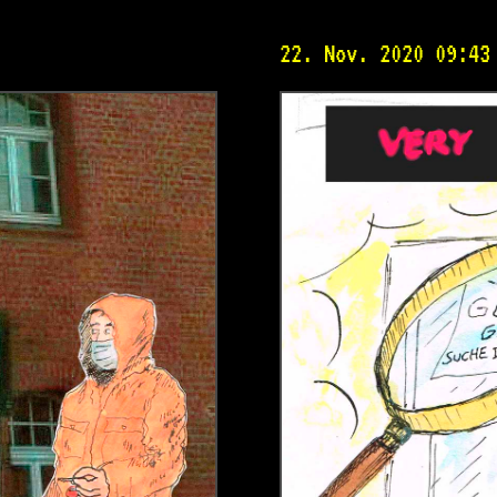
22. Nov. 2020 09:43