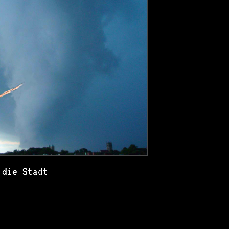
 die Stadt