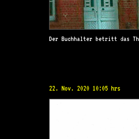
Der Buchhalter betritt das T
22. Nov. 2020 10:05 hrs